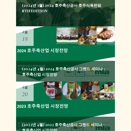
(2024년 5월) 2024 호주축산공사 호주식육편람
8TH EDITION
4월
18
(2024년 4월) 2024 호주축산공사 그랜드 세미나 -
호주축산업 시장전망
4월
20
(2023년 4월) 2023 호주축산공사 그랜드 세미나 -
호주축산업 시장전망